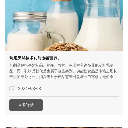
利用天然技术功能改善营养。
乳制品包括牛奶制品、奶酪、酸奶、冰淇淋和许多其他发酵乳制
品，而非乳制品替代品也属于这些类别。功能性食品是市场上增长
最快的部分之一。消费者对于产品有着日益增长的需求，他们希望
产品美味可口、营养均衡，并且标签友好。
2024-03-13
查看详情