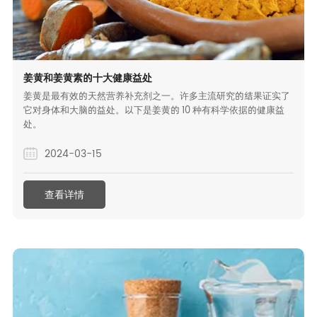
姜黄和姜黄素的十大健康益处
姜黄是最有效的天然营养补充剂之一。许多主流研究的结果证实了
它对身体和大脑的益处。以下是姜黄的 10 种有科学依据的健康益
处。
2024-03-15
查看详情