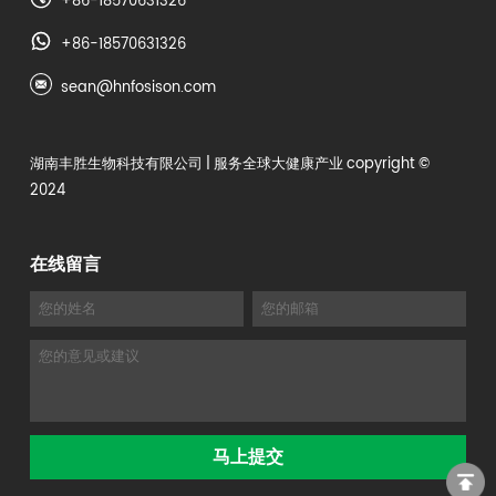
+86-18570631326
+86-18570631326
sean@hnfosison.com
湖南丰胜生物科技有限公司
| 服务全球大健康产业 copyright ©
2024
在线留言