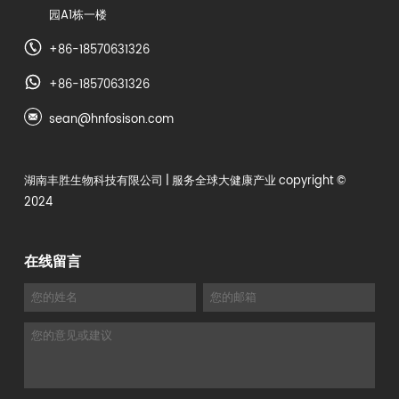
园A1栋一楼
+86-18570631326
+86-18570631326
sean@hnfosison.com
湖南丰胜生物科技有限公司
| 服务全球大健康产业 copyright ©
2024
在线留言