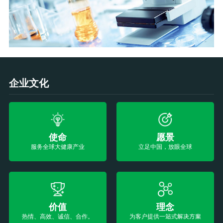
企业文化
使命
愿景
服务全球大健康产业
立足中国，放眼全球
价值
理念
热情、高效、诚信、合作。
为客户提供一站式解决方案