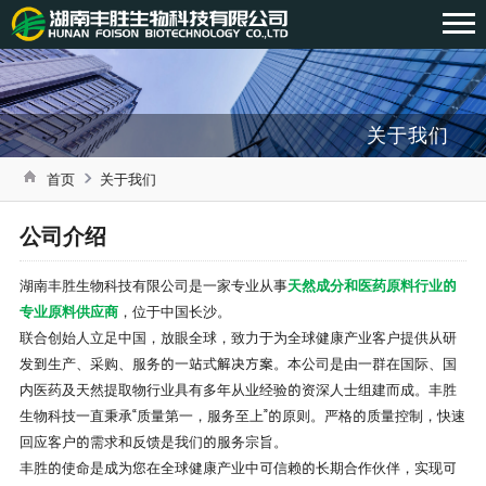
关于我们
首页
关于我们
公司介绍
湖南丰胜生物科技有限公司是一家专业从事
天然成分和医药原料行业的
专业原料供应商
，位于中国长沙。
联合创始人立足中国，放眼全球，致力于为全球健康产业客户提供从研
发到生产、采购、服务的一站式解决方案。本公司是由一群在国际、国
内医药及天然提取物行业具有多年从业经验的资深人士组建而成。丰胜
生物科技一直秉承“质量第一，服务至上”的原则。严格的质量控制，快速
回应客户的需求和反馈是我们的服务宗旨。
丰胜的使命是成为您在全球健康产业中可信赖的长期合作伙伴，实现可