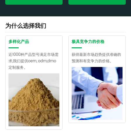
为什么选择我们
多样化产品
极具竞争力的价格
近1000种产品型号满足市场需
获得最新市场趋势提供准确的
求,我们提供oem, odm,dmo
预测和有竞争力的价格。
定制服务。