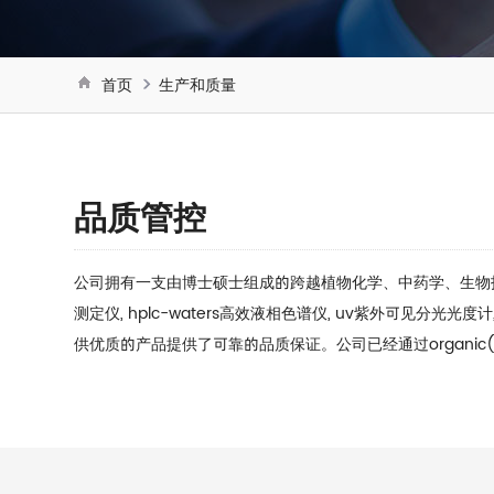
首页
生产和质量
品质管控
公司拥有一支由博士硕士组成的跨越植物化学、中药学、生物技术的
测定仪, hplc-waters高效液相色谱仪, uv紫外可见分
供优质的产品提供了可靠的品质保证。公司已经通过organic(usda&eu)，gmp(