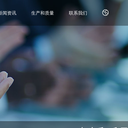
新闻资讯
生产和质量
联系我们