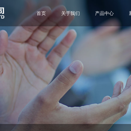
首页
关于我们
产品中心