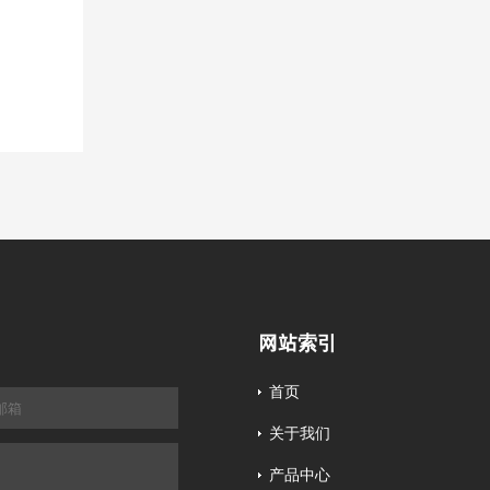
网站索引
首页
关于我们
产品中心