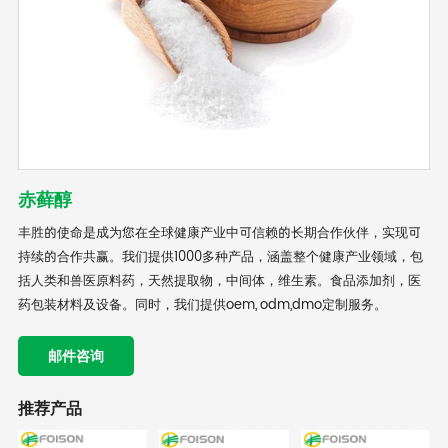
赤藓醇
丰胜的使命是成为您在全球健康产业中可信赖的长期合作伙伴，实现可
持续的合作共赢。我们提供1000多种产品，涵盖整个健康产业领域，包
括人类和兽医原料药，天然提取物，中间体，维生素。食品添加剂，医
药包装材料及设备。同时，我们提供oem, odm,dmo定制服务。
邮件咨询
推荐产品