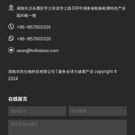
湖南长沙岳麓区学士街道学士路336号湖南省检验检测特色产业
园A1栋一楼
+86-18570631326
+86-18570631326
sean@hnfosison.com
湖南丰胜生物科技有限公司
| 服务全球大健康产业 copyright ©
2024
在线留言