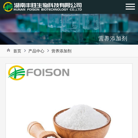
营养添加剂
首页
产品中心
营养添加剂