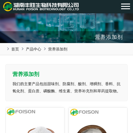
营养添加剂
首页
产品中心
营养添加剂
营养添加剂
我们的主要产品包括甜味剂、防腐剂、酸剂、增稠剂、香料、抗
氧化剂、蛋白质、磷酸酶、维生素、营养补充剂和草药提取物。