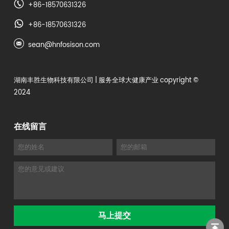
+86-18570631326
+86-18570631326
sean@hnfosison.com
湖南丰胜生物科技有限公司
| 服务全球大健康产业 copyright ©
2024
在线留言