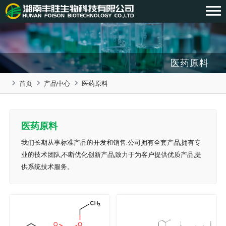
医药原料
首页
产品中心
医药原料
医药原料
我们长期从事标准产品的开发和销售.公司拥有全套产品,拥有专
业的技术团队,不断优化创新产品,致力于为客户提供优质产品,提
供系统技术服务。