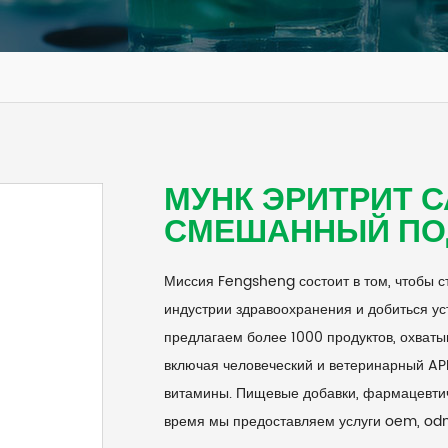
МУНК ЭРИТРИТ 
СМЕШАННЫЙ ПО
Миссия Fengsheng состоит в том, чтобы 
индустрии здравоохранения и добиться ус
предлагаем более 1000 продуктов, охваты
включая человеческий и ветеринарный API
витамины. Пищевые добавки, фармацевтич
время мы предоставляем услуги oem, od