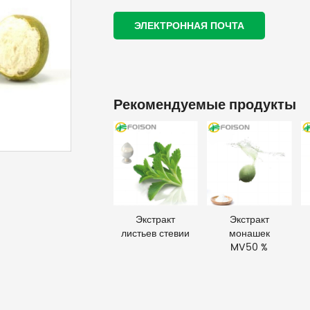
ЭЛЕКТРОННАЯ ПОЧТА
Рекомендуемые продукты
Экстракт
Экстракт
листьев стевии
монашек
MV50 %