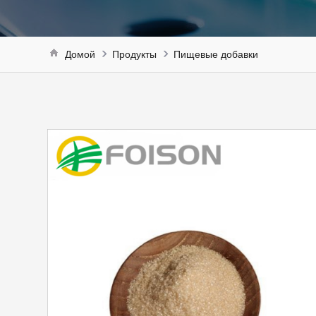
Домой
Продукты
Пищевые добавки