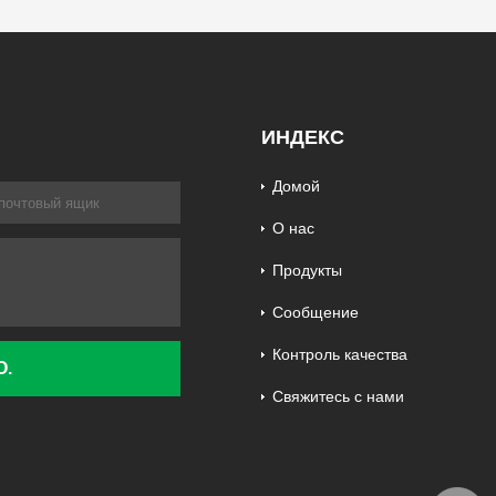
ИНДЕКС
Домой
О нас
Продукты
Сообщение
Контроль качества
Свяжитесь с нами