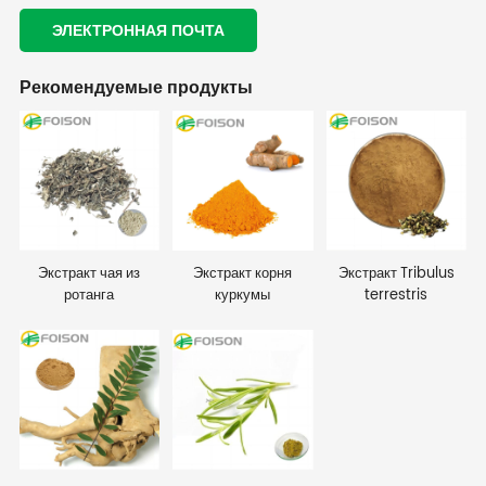
ЭЛЕКТРОННАЯ ПОЧТА
Рекомендуемые продукты
Экстракт чая из
Экстракт корня
Экстракт Tribulus
ротанга
куркумы
terrestris