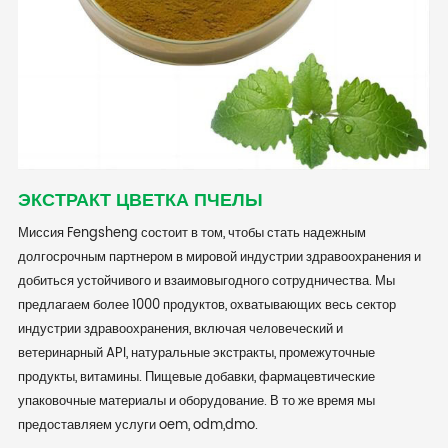
ЭКСТРАКТ ЦВЕТКА ПЧЕЛЫ
Миссия Fengsheng состоит в том, чтобы стать надежным
долгосрочным партнером в мировой индустрии здравоохранения и
добиться устойчивого и взаимовыгодного сотрудничества. Мы
предлагаем более 1000 продуктов, охватывающих весь сектор
индустрии здравоохранения, включая человеческий и
ветеринарный API, натуральные экстракты, промежуточные
продукты, витамины. Пищевые добавки, фармацевтические
упаковочные материалы и оборудование. В то же время мы
предоставляем услуги oem, odm,dmo.