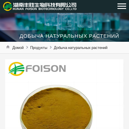
ДОБЫЧА НАТУРАЛЬНЫХ РАСТЕНИЙ
Домой
Продукты
Добыча натуральных растений