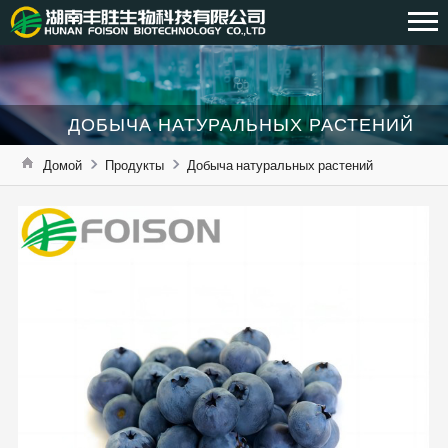
ДОБЫЧА НАТУРАЛЬНЫХ РАСТЕНИЙ
Домой
Продукты
Добыча натуральных растений