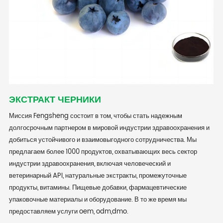
ЭКСТРАКТ ЧЕРНИКИ
Миссия Fengsheng состоит в том, чтобы стать надежным
долгосрочным партнером в мировой индустрии здравоохранения и
добиться устойчивого и взаимовыгодного сотрудничества. Мы
предлагаем более 1000 продуктов, охватывающих весь сектор
индустрии здравоохранения, включая человеческий и
ветеринарный API, натуральные экстракты, промежуточные
продукты, витамины. Пищевые добавки, фармацевтические
упаковочные материалы и оборудование. В то же время мы
предоставляем услуги oem, odm,dmo.