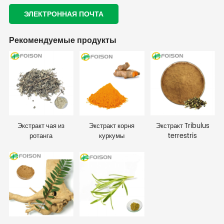
ЭЛЕКТРОННАЯ ПОЧТА
Рекомендуемые продукты
Экстракт чая из
Экстракт корня
Экстракт Tribulus
ротанга
куркумы
terrestris