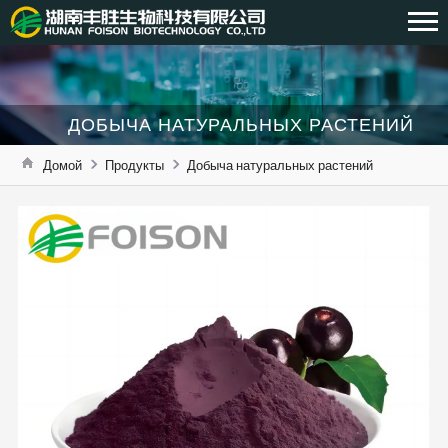
ДОБЫЧА НАТУРАЛЬНЫХ РАСТЕНИЙ
Домой
Продукты
Добыча натуральных растений