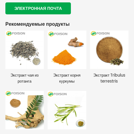
ЭЛЕКТРОННАЯ ПОЧТА
Рекомендуемые продукты
Экстракт чая из
Экстракт корня
Экстракт Tribulus
ротанга
куркумы
terrestris