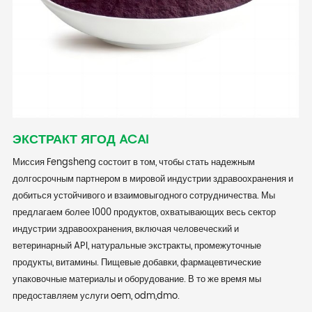
ЭКСТРАКТ ЯГОД ACAI
Миссия Fengsheng состоит в том, чтобы стать надежным
долгосрочным партнером в мировой индустрии здравоохранения и
добиться устойчивого и взаимовыгодного сотрудничества. Мы
предлагаем более 1000 продуктов, охватывающих весь сектор
индустрии здравоохранения, включая человеческий и
ветеринарный API, натуральные экстракты, промежуточные
продукты, витамины. Пищевые добавки, фармацевтические
упаковочные материалы и оборудование. В то же время мы
предоставляем услуги oem, odm,dmo.