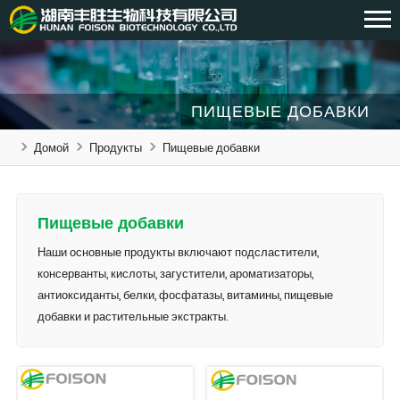
ПИЩЕВЫЕ ДОБАВКИ
Домой
Продукты
Пищевые добавки
Пищевые добавки
Наши основные продукты включают подсластители,
консерванты, кислоты, загустители, ароматизаторы,
антиоксиданты, белки, фосфатазы, витамины, пищевые
добавки и растительные экстракты.